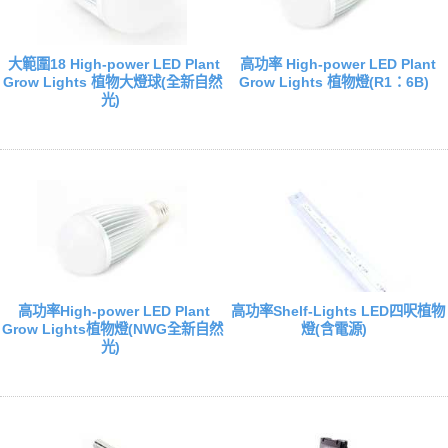
大範圍18 High-power LED Plant
高功率 High-power LED Plant
Grow Lights 植物大燈球(全新自然
Grow Lights 植物燈(R1：6B)
光)
高功率High-power LED Plant
高功率Shelf-Lights LED四呎植物
Grow Lights植物燈(NWG全新自然
燈(含電源)
光)