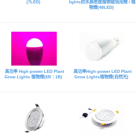
(7LED)
lights防水高密度植物栽培用燈 / 植
物燈(48LED)
高功率 High-power LED Plant
高功率High-power LED Plant
Grow Lights 植物燈(6R：1B)
Grow Lights植物燈(自然光)