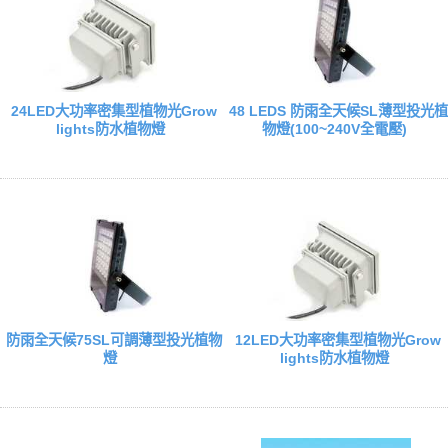
24LED大功率密集型植物光Grow
48 LEDS 防雨全天候SL薄型投光植
lights防水植物燈
物燈(100~240V全電壓)
防雨全天候75SL可調薄型投光植物
12LED大功率密集型植物光Grow
燈
lights防水植物燈