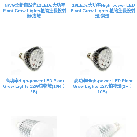
NWG全新自然光12LEDs大功率
18LEDs大功率High-power LED
Plant Grow Lights植物生長投射
Plant Grow Lights 植物生長投射
燈/崁燈
燈/崁燈
高功率High-power LED Plant
高功率High-power LED Plant
Grow Lights 12W植物燈(10R：
Grow Lights 12W植物燈(2R：
2B)
10B)