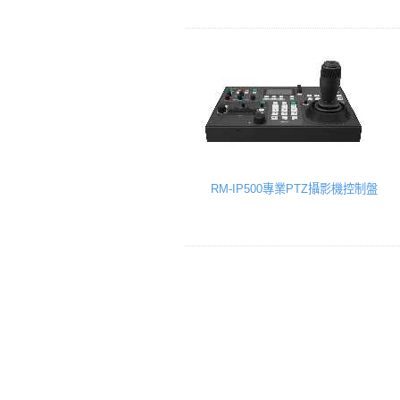
RM-IP500專業PTZ攝影機控制盤