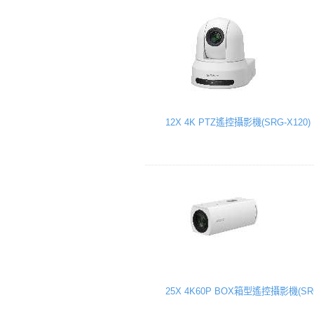
12X 4K PTZ遙控攝影機(SRG-X120)
25X 4K60P BOX箱型遙控攝影機(SRG