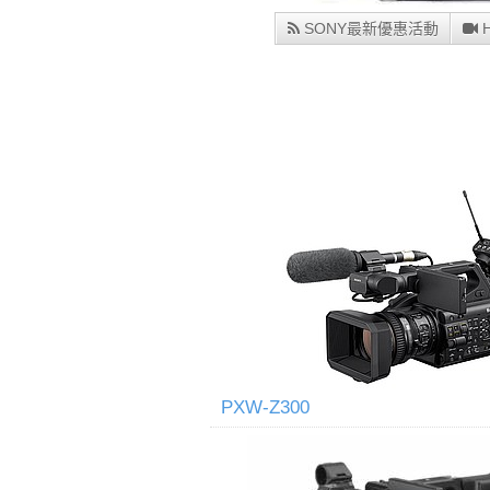
SONY最新優惠活動
H
PXW-Z300