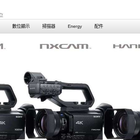
數位顯示
掃描器
Energy
配件